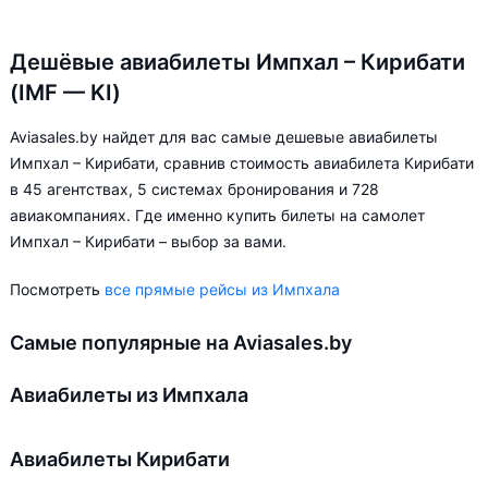
Дешёвые авиабилеты Импхал – Кирибати
(IMF — KI)
Aviasales.by найдет для вас самые дешевые авиабилеты
Импхал – Кирибати, сравнив стоимость авиабилета Кирибати
в 45 агентствах, 5 системах бронирования и 728
авиакомпаниях. Где именно купить билеты на самолет
Импхал – Кирибати – выбор за вами.
Посмотреть
все прямые рейсы из Импхала
Самые популярные на Aviasales.by
Авиабилеты из Импхала
Авиабилеты Кирибати