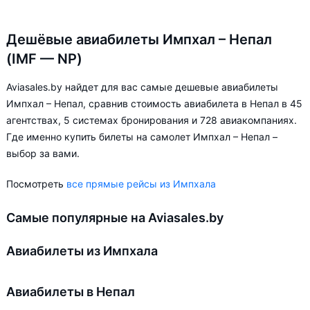
Дешёвые авиабилеты Импхал – Непал
(IMF — NP)
Aviasales.by найдет для вас самые дешевые авиабилеты
Импхал – Непал, сравнив стоимость авиабилета в Непал в 45
агентствах, 5 системах бронирования и 728 авиакомпаниях.
Где именно купить билеты на самолет Импхал – Непал –
выбор за вами.
Посмотреть
все прямые рейсы из Импхала
Самые популярные на Aviasales.by
Авиабилеты из Импхала
Авиабилеты в Непал