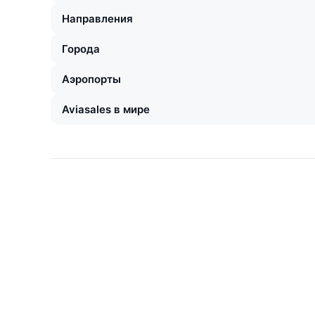
Направления
Города
Аэропорты
Aviasales в мире