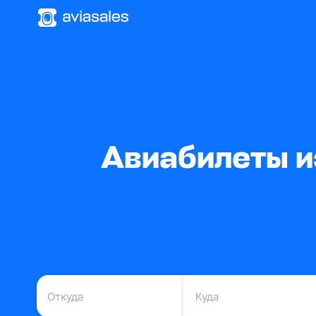
Авиабилеты и