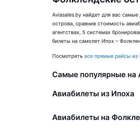
Aviasales.by найдет для вас самы
острова, сравнив стоимость авиа
агентствах, 5 системах бронирова
билеты на самолет Ипох – Фолклен
Посмотреть
все прямые рейсы из
Самые популярные на A
Авиабилеты из Ипоха
Авиабилеты на Фолкле