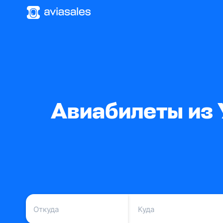
Авиабилеты из