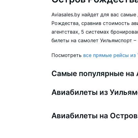
Aviasales.by найдет для вас самы
Рождества, сравнив стоимость ав
агентствах, 5 системах бронирова
билеты на самолет Уильямспорт –
Посмотреть
все прямые рейсы из
Самые популярные на A
Авиабилеты из Уильям
Авиабилеты на Остров