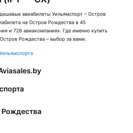
е дешевые авиабилеты Уильямспорт – Остров
иабилета на Остров Рождества в 45
ния и 728 авиакомпаниях. Где именно купить
 Остров Рождества – выбор за вами.
 Уильямспорта
viasales.by
спорта
 Рождества