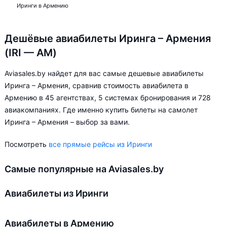
Иринги в Армению
Дешёвые авиабилеты Иринга – Армения
(IRI — AM)
Aviasales.by найдет для вас самые дешевые авиабилеты
Иринга – Армения, сравнив стоимость авиабилета в
Армению в 45 агентствах, 5 системах бронирования и 728
авиакомпаниях. Где именно купить билеты на самолет
Иринга – Армения – выбор за вами.
Посмотреть
все прямые рейсы из Иринги
Самые популярные на Aviasales.by
Авиабилеты из Иринги
Авиабилеты в Армению