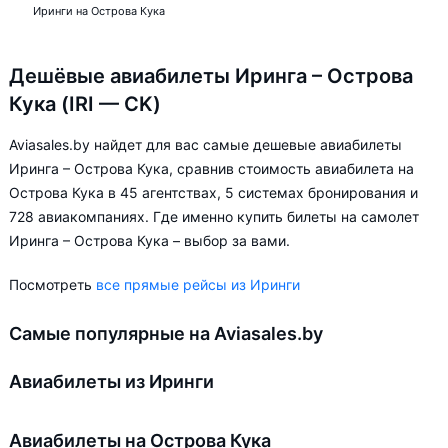
Иринги на Острова Кука
Дешёвые авиабилеты Иринга – Острова
Кука (IRI — CK)
Aviasales.by найдет для вас самые дешевые авиабилеты
Иринга – Острова Кука, сравнив стоимость авиабилета на
Острова Кука в 45 агентствах, 5 системах бронирования и
728 авиакомпаниях. Где именно купить билеты на самолет
Иринга – Острова Кука – выбор за вами.
Посмотреть
все прямые рейсы из Иринги
Самые популярные на Aviasales.by
Авиабилеты из Иринги
Авиабилеты на Острова Кука