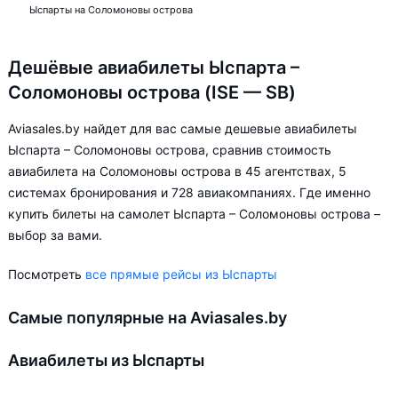
Ыспарты на Соломоновы острова
Дешёвые авиабилеты Ыспарта –
Соломоновы острова (ISE — SB)
Aviasales.by найдет для вас самые дешевые авиабилеты
Ыспарта – Соломоновы острова, сравнив стоимость
авиабилета на Соломоновы острова в 45 агентствах, 5
системах бронирования и 728 авиакомпаниях. Где именно
купить билеты на самолет Ыспарта – Соломоновы острова –
выбор за вами.
Посмотреть
все прямые рейсы из Ыспарты
Самые популярные на Aviasales.by
Авиабилеты из Ыспарты