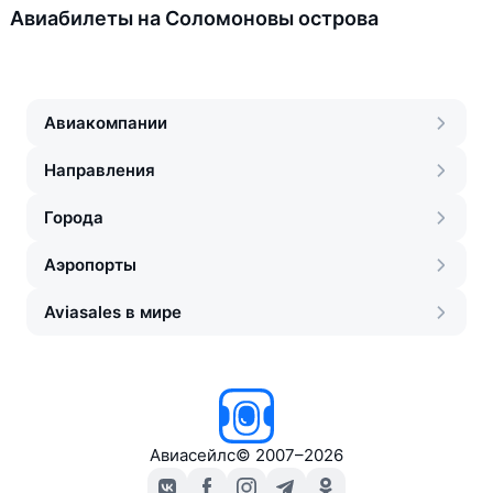
Авиабилеты на Соломоновы острова
Авиакомпании
Направления
Города
Аэропорты
Aviasales в мире
Авиасейлс
©
2007–2026