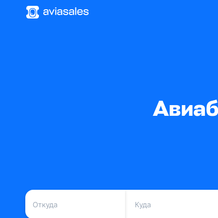
Авиаб