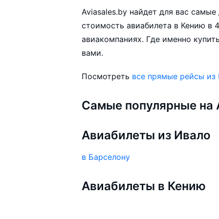
Aviasales.by найдет для вас самы
стоимость авиабилета в Кению в 4
авиакомпаниях. Где именно купить
вами.
Посмотреть
все прямые рейсы из
Самые популярные на A
Авиабилеты из Ивало
в Барселону
Авиабилеты в Кению