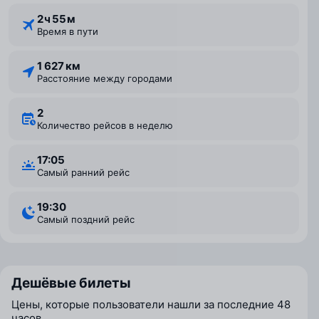
2 ⁠ч 55 ⁠м
Время в пути
1 627 км
Расстояние между городами
2
Количество рейсов в неделю
17:05
Самый ранний рейс
19:30
Самый поздний рейс
Дешёвые билеты
Цены, которые пользователи нашли за последние 48
часов