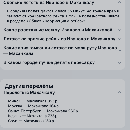
Сколько лететь из Иваново в Махачкалу
В среднем полёт длится 2 часа 55 минут, но точное время
зависит от конкретного рейса. Больше полезностей ищите
в разделе «Общая информация о рейсах».
Какое расстояние между Иваново и Махачкалой
Летают ли прямые рейсы из Иваново в Махачкалу
Какие авиакомпании летают по маршруту Иваново
— Махачкала
В каком городе лучше делать пересадку
Другие перелёты
Перелёты в Махачкалу
Минск — Махачкала
355 р.
Москва — Махачкала
164 р.
Санкт-Петербург — Махачкала
266 р.
Казань — Махачкала
738 р.
Сочи — Махачкала
180 р.