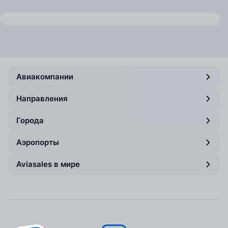
Авиакомпании
Направления
Города
Аэропорты
Aviasales в мире