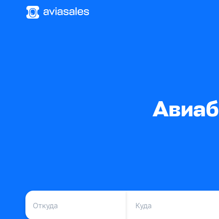
Авиаб