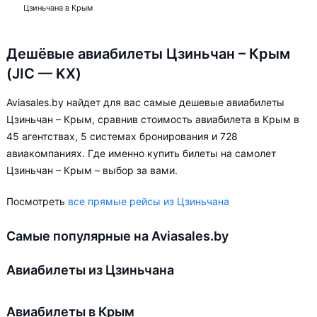
Цзиньчана в Крым
Дешёвые авиабилеты Цзиньчан – Крым
(JIC — KX)
Aviasales.by найдет для вас самые дешевые авиабилеты
Цзиньчан – Крым, сравнив стоимость авиабилета в Крым в
45 агентствах, 5 системах бронирования и 728
авиакомпаниях. Где именно купить билеты на самолет
Цзиньчан – Крым – выбор за вами.
Посмотреть
все прямые рейсы из Цзиньчана
Самые популярные на Aviasales.by
Авиабилеты из Цзиньчана
Авиабилеты в Крым