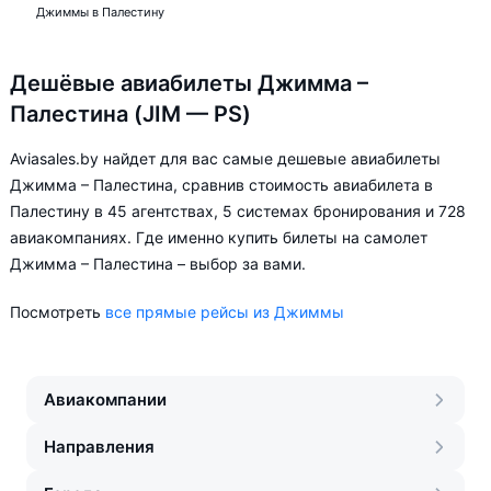
Джиммы в Палестину
Дешёвые авиабилеты Джимма –
Палестина (JIM — PS)
Aviasales.by найдет для вас самые дешевые авиабилеты
Джимма – Палестина, сравнив стоимость авиабилета в
Палестину в 45 агентствах, 5 системах бронирования и 728
авиакомпаниях. Где именно купить билеты на самолет
Джимма – Палестина – выбор за вами.
Посмотреть
все прямые рейсы из Джиммы
Авиакомпании
Направления