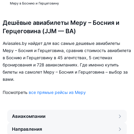
Меру в Боснию и Герцеговину
Дешёвые авиабилеты Меру – Босния и
Герцеговина (JJM — BA)
Aviasales.by найдет для вас самые дешевые авиабилеты
Меру – Босния и Герцеговина, сравнив стоимость авиабилета
в Боснию и Герцеговину в 45 агентствах, 5 системах
бронирования и 728 авиакомпаниях. Где именно купить
билеты на самолет Меру – Босния и Герцеговина – выбор за
вами.
Посмотреть
все прямые рейсы из Меру
Авиакомпании
Направления