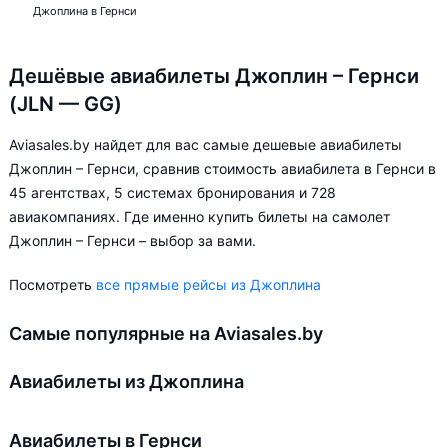
Джоплина в Гернси
Дешёвые авиабилеты Джоплин – Гернси
(JLN — GG)
Aviasales.by найдет для вас самые дешевые авиабилеты
Джоплин – Гернси, сравнив стоимость авиабилета в Гернси в
45 агентствах, 5 системах бронирования и 728
авиакомпаниях. Где именно купить билеты на самолет
Джоплин – Гернси – выбор за вами.
Посмотреть
все прямые рейсы из Джоплина
Самые популярные на Aviasales.by
Авиабилеты из Джоплина
Авиабилеты в Гернси