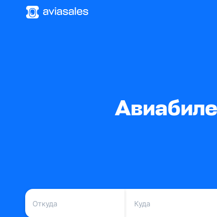
Авиабиле