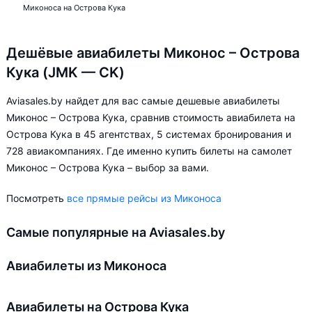
Миконоса на Острова Кука
Дешёвые авиабилеты Миконос – Острова
Кука (JMK — CK)
Aviasales.by найдет для вас самые дешевые авиабилеты
Миконос – Острова Кука, сравнив стоимость авиабилета на
Острова Кука в 45 агентствах, 5 системах бронирования и
728 авиакомпаниях. Где именно купить билеты на самолет
Миконос – Острова Кука – выбор за вами.
Посмотреть
все прямые рейсы из Миконоса
Самые популярные на Aviasales.by
Авиабилеты из Миконоса
Авиабилеты на Острова Кука