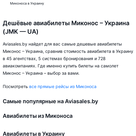
Миконоса в Украину
Дешёвые авиабилеты Миконос – Украина
(JMK — UA)
Aviasales.by найдет для вас самые дешевые авиабилеты
Миконос – Украина, сравнив стоимость авиабилета в Украину
в 45 агентствах, 5 системах бронирования и 728
авиакомпаниях. Где именно купить билеты на самолет
Миконос – Украина – выбор за вами.
Посмотреть
все прямые рейсы из Миконоса
Самые популярные на Aviasales.by
Авиабилеты из Миконоса
Авиабилеты в Украину