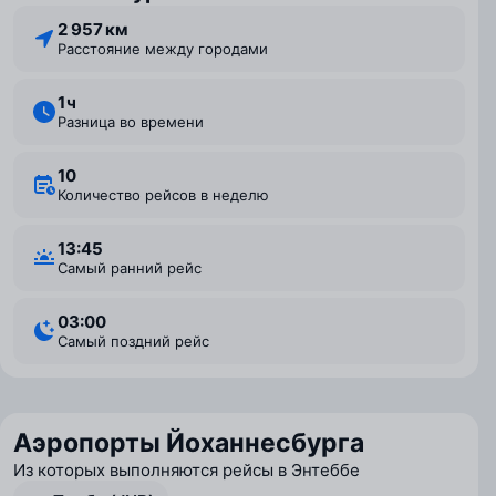
2 957 км
Расстояние между городами
1 ⁠ч
Разница во времени
10
Количество рейсов в неделю
13:45
Самый ранний рейс
03:00
Самый поздний рейс
Аэропорты Йоханнесбурга
Из которых выполняются рейсы в Энтеббе