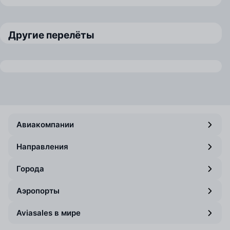
Другие перелёты
Авиакомпании
Направления
Города
Аэропорты
Aviasales в мире