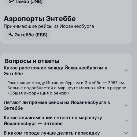
Тамбо (JNB)
Аэропорты Энтеббе
Принимающие рейсы из Йоханнесбурга
Энтеббе (EBB)
Вопросы и ответы
Какое расстояние между Йоханнесбургом и
Энтеббе
Расстояние между Йоханнесбургом и Энтеббе — 2957 км.
Больше подробностей о маршруте можно найти в разделе
«Общая информация о рейсах».
Летают ли прямые рейсы из Йоханнесбурга в
Энтеббе
Какие авиакомпании летают по маршруту
Йоханнесбург — Энтеббе
В каком городе лучше делать пересадку