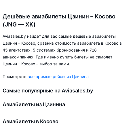
Дешёвые авиабилеты Цзинин – Косово
(JNG — XK)
Aviasales.by найдет для вас самые дешевые авиабилеты
Цзинин – Косово, сравнив стоимость авиабилета в Косово в
45 агентствах, 5 системах бронирования и 728
авиакомпаниях. Где именно купить билеты на самолет
Цзинин – Косово – выбор за вами.
Посмотреть
все прямые рейсы из Цзинина
Самые популярные на Aviasales.by
Авиабилеты из Цзинина
Авиабилеты в Косово