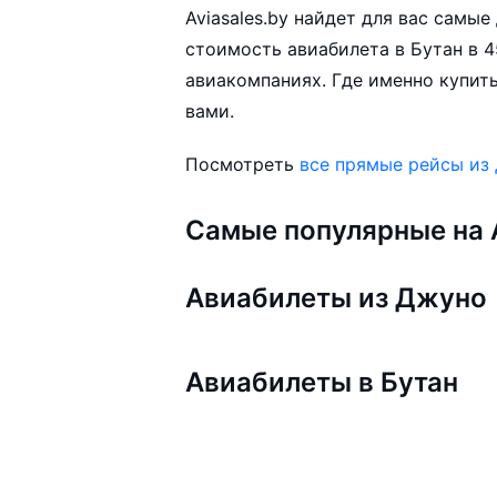
Aviasales.by найдет для вас самы
стоимость авиабилета в Бутан в 4
авиакомпаниях. Где именно купить
вами.
Посмотреть
все прямые рейсы из
Самые популярные на A
Авиабилеты из Джуно
Авиабилеты в Бутан