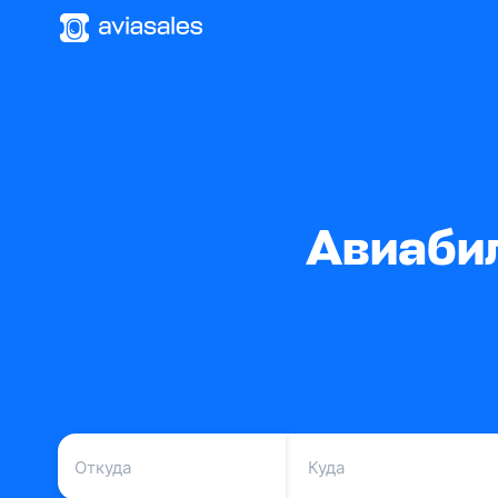
Авиаби