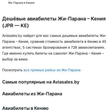
Жи-Парана в Кению
Дешёвые авиабилеты Жи-Парана – Кения
(JPR — KE)
Aviasales.by найдет для вас самые дешевые авиабилеты Жи-
Парана – Кения, сравнив стоимость авиабилета в Кению в 45
агентствах, 5 системах бронирования и 728 авиакомпаниях.
Где именно купить билеты на самолет Жи-Парана – Кения –
выбор за вами.
Посмотреть
все прямые рейсы из Жи-Парана
Самые популярные на Aviasales.by
Авиабилеты из Жи-Парана
Авиабилеты в Кению