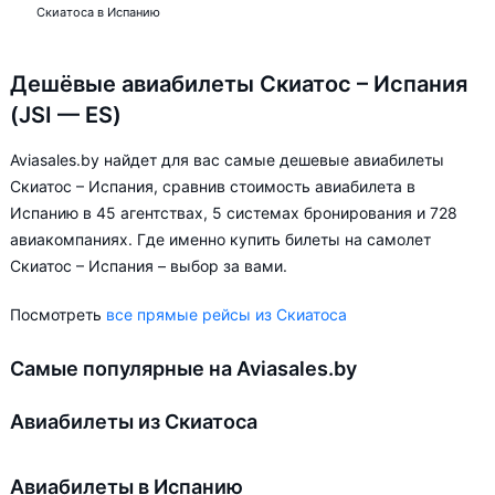
Скиатоса в Испанию
Дешёвые авиабилеты Скиатос – Испания
(JSI — ES)
Aviasales.by найдет для вас самые дешевые авиабилеты
Скиатос – Испания, сравнив стоимость авиабилета в
Испанию в 45 агентствах, 5 системах бронирования и 728
авиакомпаниях. Где именно купить билеты на самолет
Скиатос – Испания – выбор за вами.
Посмотреть
все прямые рейсы из Скиатоса
Самые популярные на Aviasales.by
Авиабилеты из Скиатоса
Авиабилеты в Испанию