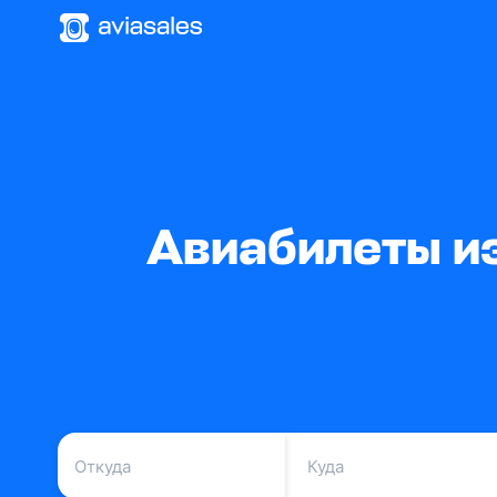
Авиабилеты и