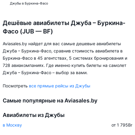
Джубы в Буркина-Фасо
Дешёвые авиабилеты Джуба – Буркина-
Фасо (JUB — BF)
Aviasales.by найдет для вас самые дешевые авиабилеты
Джуба – Буркина-Фасо, сравнив стоимость авиабилета в
Буркина-Фасо в 45 агентствах, 5 системах бронирования и
728 авиакомпаниях. Где именно купить билеты на самолет
Джуба – Буркина-Фасо – выбор за вами.
Посмотреть
все прямые рейсы из Джубы
Самые популярные на Aviasales.by
Авиабилеты из Джубы
в Москву
от 1 795
Br