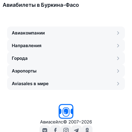
Авиабилеты в Буркина-Фасо
Авиакомпании
Направления
Города
Аэропорты
Aviasales в мире
Авиасейлс
©
2007–2026