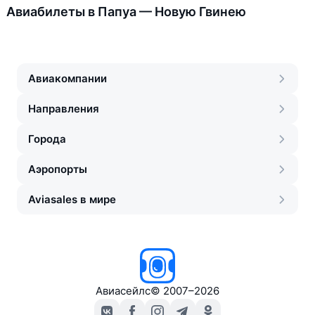
Авиабилеты в Папуа — Новую Гвинею
Авиакомпании
Направления
Города
Аэропорты
Aviasales в мире
Авиасейлс
©
2007–2026