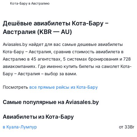
Кота-Бару в Австралию
Дешёвые авиабилеты Кота-Бару –
Австралия (KBR — AU)
Aviasales.by найдет для вас самые дешевые авиабилеты
Кота-Бару – Австралия, сравнив стоимость авиабилета в
Австралию в 45 агентствах, 5 системах бронирования и 728
авиакомпаниях. Где именно купить билеты на самолет Кота-
Бару – Австралия – выбор за вами.
Посмотреть
все прямые рейсы из Кота-Бару
Самые популярные на Aviasales.by
Авиабилеты из Кота-Бару
в Куала-Лумпур
от 33
Br