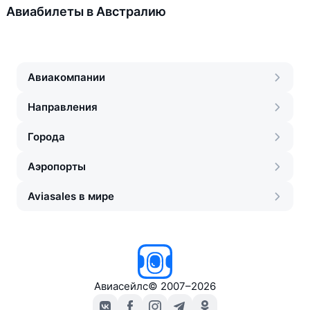
Авиабилеты в Австралию
Авиакомпании
Направления
Города
Аэропорты
Aviasales в мире
Авиасейлс
©
2007–2026