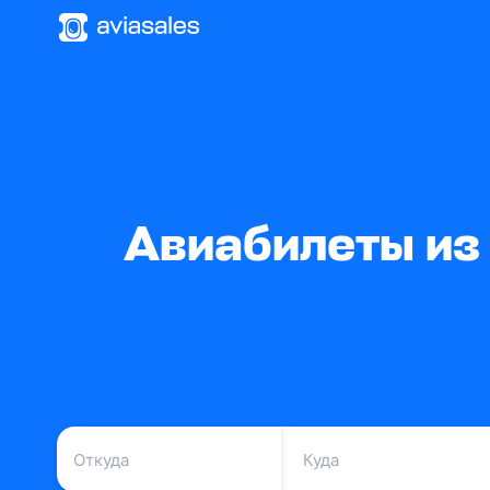
Авиабилеты из