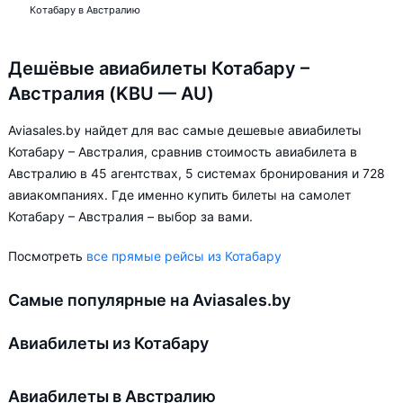
Котабару в Австралию
Дешёвые авиабилеты Котабару –
Австралия (KBU — AU)
Aviasales.by найдет для вас самые дешевые авиабилеты
Котабару – Австралия, сравнив стоимость авиабилета в
Австралию в 45 агентствах, 5 системах бронирования и 728
авиакомпаниях. Где именно купить билеты на самолет
Котабару – Австралия – выбор за вами.
Посмотреть
все прямые рейсы из Котабару
Самые популярные на Aviasales.by
Авиабилеты из Котабару
Авиабилеты в Австралию