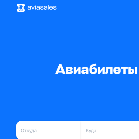
Авиабилеты