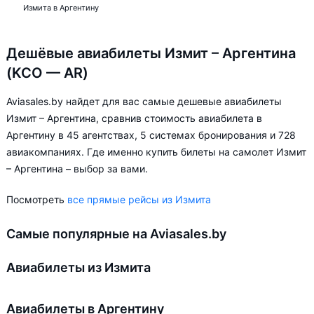
Измита в Аргентину
Дешёвые авиабилеты Измит – Аргентина
(KCO — AR)
Aviasales.by найдет для вас самые дешевые авиабилеты
Измит – Аргентина, сравнив стоимость авиабилета в
Аргентину в 45 агентствах, 5 системах бронирования и 728
авиакомпаниях. Где именно купить билеты на самолет Измит
– Аргентина – выбор за вами.
Посмотреть
все прямые рейсы из Измита
Самые популярные на Aviasales.by
Авиабилеты из Измита
Авиабилеты в Аргентину