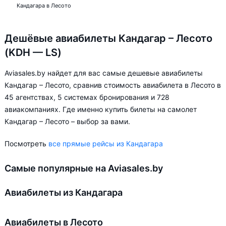
Кандагара в Лесото
Дешёвые авиабилеты Кандагар – Лесото
(KDH — LS)
Aviasales.by найдет для вас самые дешевые авиабилеты
Кандагар – Лесото, сравнив стоимость авиабилета в Лесото в
45 агентствах, 5 системах бронирования и 728
авиакомпаниях. Где именно купить билеты на самолет
Кандагар – Лесото – выбор за вами.
Посмотреть
все прямые рейсы из Кандагара
Самые популярные на Aviasales.by
Авиабилеты из Кандагара
Авиабилеты в Лесото