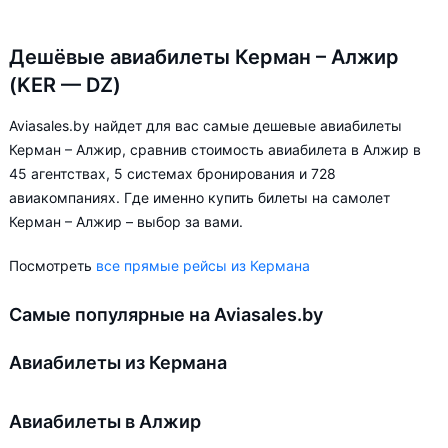
Дешёвые авиабилеты Керман – Алжир
(KER — DZ)
Aviasales.by найдет для вас самые дешевые авиабилеты
Керман – Алжир, сравнив стоимость авиабилета в Алжир в
45 агентствах, 5 системах бронирования и 728
авиакомпаниях. Где именно купить билеты на самолет
Керман – Алжир – выбор за вами.
Посмотреть
все прямые рейсы из Кермана
Самые популярные на Aviasales.by
Авиабилеты из Кермана
Авиабилеты в Алжир