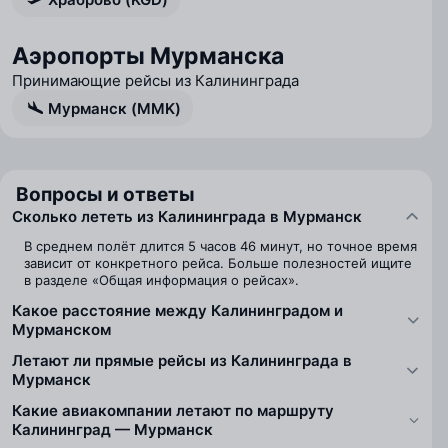
Аэропорты Мурманска
Принимающие рейсы из Калининграда
Мурманск (MMK)
Вопросы и ответы
Сколько лететь из Калининграда в Мурманск
В среднем полёт длится 5 часов 46 минут, но точное время
зависит от конкретного рейса. Больше полезностей ищите
в разделе «Общая информация о рейсах».
Какое расстояние между Калининградом и
Мурманском
Летают ли прямые рейсы из Калининграда в
Мурманск
Какие авиакомпании летают по маршруту
Калининград — Мурманск