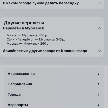
В каком городе лучше делать пересадку
Другие перелёты
Перелёты в Мурманск
Минск — Мурманск
405 р.
Санкт-Петербург — Мурманск
343 р.
Москва — Мурманск
260 р.
Авиабилеты в другие города из Калининграда
Авиакомпании
Направления
Города
Аэропорты