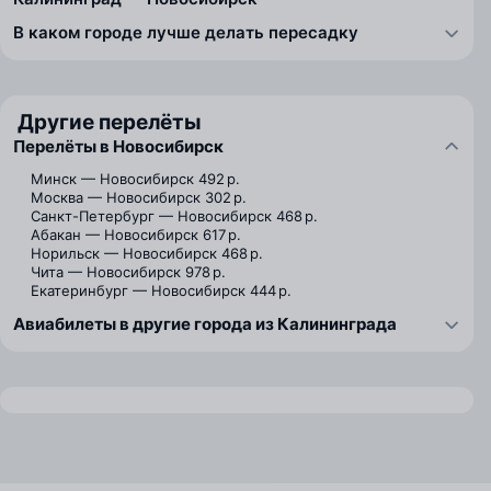
В каком городе лучше делать пересадку
Другие перелёты
Перелёты в Новосибирск
Минск — Новосибирск
492 р.
Москва — Новосибирск
302 р.
Санкт-Петербург — Новосибирск
468 р.
Абакан — Новосибирск
617 р.
Норильск — Новосибирск
468 р.
Чита — Новосибирск
978 р.
Екатеринбург — Новосибирск
444 р.
Авиабилеты в другие города из Калининграда