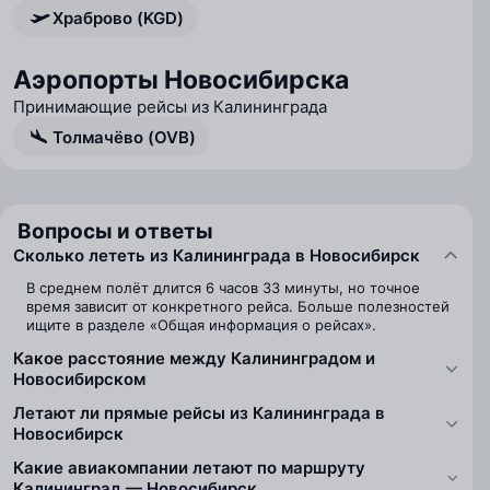
Храброво (KGD)
Аэропорты Новосибирска
Принимающие рейсы из Калининграда
Толмачёво (OVB)
Вопросы и ответы
Сколько лететь из Калининграда в Новосибирск
В среднем полёт длится 6 часов 33 минуты, но точное
время зависит от конкретного рейса. Больше полезностей
ищите в разделе «Общая информация о рейсах».
Какое расстояние между Калининградом и
Новосибирском
Летают ли прямые рейсы из Калининграда в
Новосибирск
Какие авиакомпании летают по маршруту
Калининград — Новосибирск