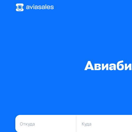
Авиаби