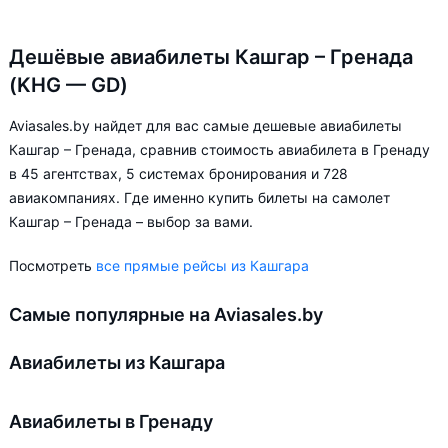
Дешёвые авиабилеты Кашгар – Гренада
(KHG — GD)
Aviasales.by найдет для вас самые дешевые авиабилеты
Кашгар – Гренада, сравнив стоимость авиабилета в Гренаду
в 45 агентствах, 5 системах бронирования и 728
авиакомпаниях. Где именно купить билеты на самолет
Кашгар – Гренада – выбор за вами.
Посмотреть
все прямые рейсы из Кашгара
Самые популярные на Aviasales.by
Авиабилеты из Кашгара
Авиабилеты в Гренаду