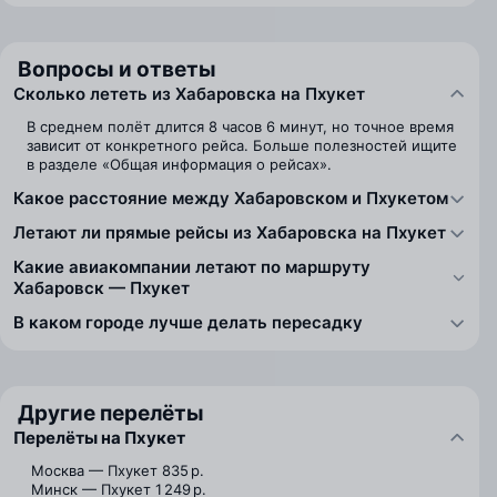
Вопросы и ответы
Сколько лететь из Хабаровска на Пхукет
В среднем полёт длится 8 часов 6 минут, но точное время
зависит от конкретного рейса. Больше полезностей ищите
в разделе «Общая информация о рейсах».
Какое расстояние между Хабаровском и Пхукетом
Летают ли прямые рейсы из Хабаровска на Пхукет
Какие авиакомпании летают по маршруту
Хабаровск — Пхукет
В каком городе лучше делать пересадку
Другие перелёты
Перелёты на Пхукет
Москва — Пхукет
835 р.
Минск — Пхукет
1 249 р.