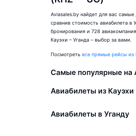
Aviasales.by найдет для вас самы
сравнив стоимость авиабилета в У
бронирования и 728 авиакомпания
Кауэхи – Уганда – выбор за вами.
Посмотреть
все прямые рейсы из
Самые популярные на A
Авиабилеты из Кауэхи
Авиабилеты в Уганду