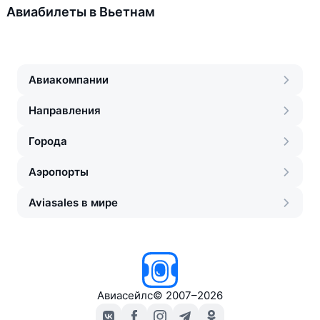
Авиабилеты в Вьетнам
Авиакомпании
Направления
Города
Аэропорты
Aviasales в мире
Авиасейлс
©
2007–2026