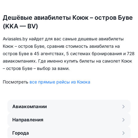
Дешёвые авиабилеты Коюк – остров Буве
(KKA — BV)
Aviasales.by найдет для вас самые дешевые авиабилеты
Коюк – остров Буве, сравнив стоимость авиабилета на
остров Буве в 45 агентствах, 5 системах бронирования и 728
авиакомпаниях. Где именно купить билеты на самолет Коюк
– остров Буве – выбор за вами.
Посмотреть
все прямые рейсы из Коюка
Авиакомпании
Направления
Города