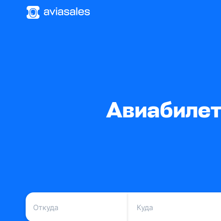
Авиабилет