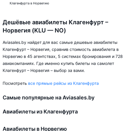
Клагенфурта в Норвегию
Дешёвые авиабилеты Клагенфурт –
Норвегия (KLU — NO)
Aviasales.by найдет для вас самые дешевые авиабилеты
Клагенфурт – Норвегия, сравнив стоимость авиабилета в
Норвегию в 45 агентствах, 5 системах бронирования и 728
авиакомпаниях. Где именно купить билеты на самолет
Клагенфурт – Норвегия – выбор за вами.
Посмотреть
все прямые рейсы из Клагенфурта
Самые популярные на Aviasales.by
Авиабилеты из Клагенфурта
Авиабилеты в Норвегию