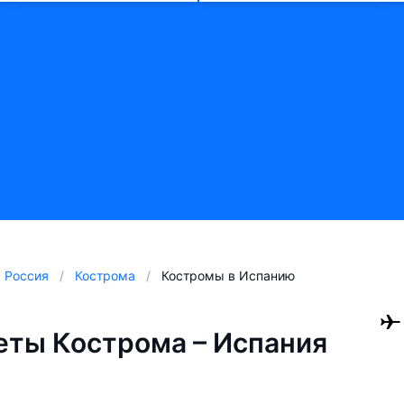
Россия
Кострома
Костромы в Испанию
ты Кострома – Испания