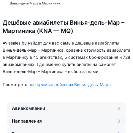
Винья-дель-Мара в Мартинику
Дешёвые авиабилеты Винья-дель-Мар –
Мартиника (KNA — MQ)
Aviasales.by найдет для вас самые дешевые авиабилеты
Винья-дель-Мар – Мартиника, сравнив стоимость авиабилета
в Мартинику в 45 агентствах, 5 системах бронирования и 728
авиакомпаниях. Где именно купить билеты на самолет
Винья-дель-Мар – Мартиника – выбор за вами.
Посмотреть
все прямые рейсы из Винья-дель-Мара
Авиакомпании
Направления