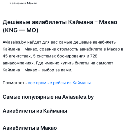
Кайманы в Макао
Дешёвые авиабилеты Каймана – Макао
(KNG — MO)
Aviasales.by найдет для вас самые дешевые авиабилеты
Каймана – Макао, сравнив стоимость авиабилета в Макао в
45 агентствах, 5 системах бронирования и 728
авиакомпаниях. Где именно купить билеты на самолет
Каймана – Макао – выбор за вами.
Посмотреть
все прямые рейсы из Кайманы
Самые популярные на Aviasales.by
Авиабилеты из Кайманы
Авиабилеты в Макао