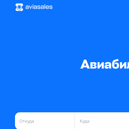
Авиаби