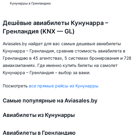
Кунунарры в Гренландию
Дешёвые авиабилеты Кунунарра –
Гренландия (KNX — GL)
Aviasales.by найдет для вас самые дешевые авиабилеты
Кунунарра – Гренландия, сравнив стоимость авиабилета в
Гренландию в 45 агентствах, 5 системах бронирования и 728
авиакомпаниях. Где именно купить билеты на самолет
Кунунарра – Гренландия – выбор за вами.
Посмотреть
все прямые рейсы из Кунунарры
Самые популярные на Aviasales.by
Авиабилеты из Кунунарры
Авиабилеты в Гренландию